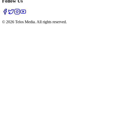
Follow Us
©
2026
Telos Media.
All rights reserved
.